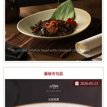
藤椒杏包菇
2026-05-13