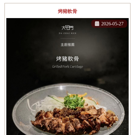
烤豬軟骨
2026-05-27