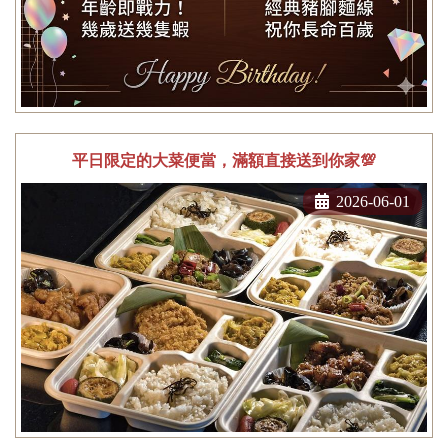
平日限定的大菜便當，滿額直接送到你家💯
2026-06-01