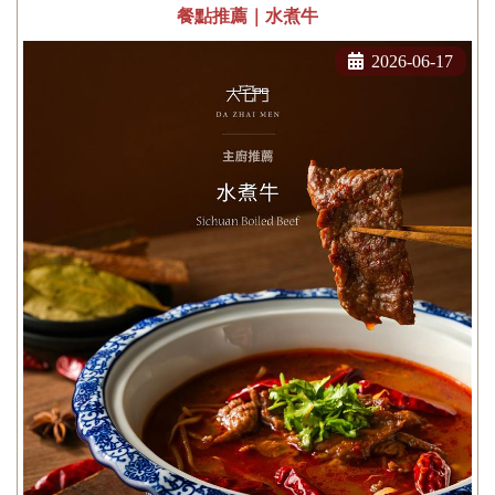
餐點推薦｜水煮牛
2026-06-17