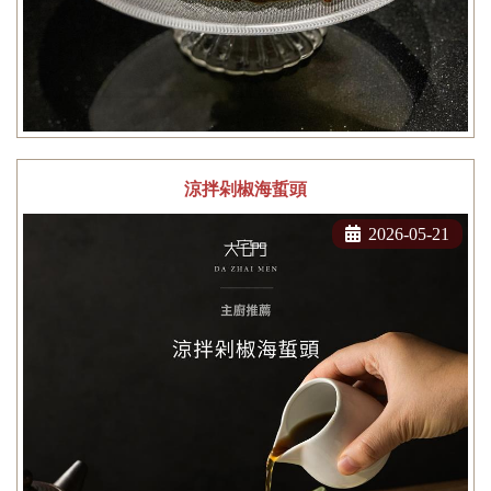
涼拌剁椒海蜇頭
2026-05-21